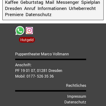
Kaffee
Geburtstag
Mail
Messenger
Spielplan
Dresden
Anruf
Informationen
Urheberrecht
Premiere
Datenschutz
Hutgeld
Puppentheater Marco Vollmann
Anschrift:
PF 19 01 07, 01281 Dresden
Mobil:
0177- 526 35 36
Rechtliches
Impressum
Datenschutz