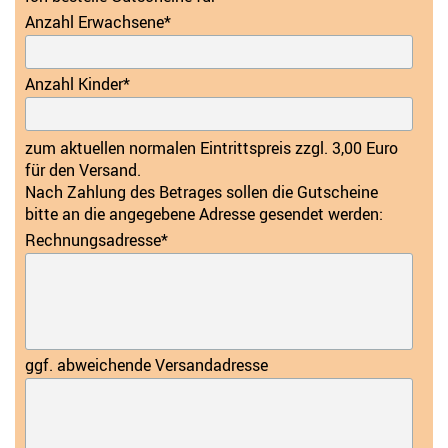
Anzahl Erwachsene
*
Anzahl Kinder
*
zum aktuellen normalen Eintrittspreis zzgl. 3,00 Euro
für den Versand.
Nach Zahlung des Betrages sollen die Gutscheine
bitte an die angegebene Adresse gesendet werden:
Rechnungsadresse
*
ggf. abweichende Versandadresse