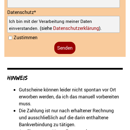
Datenschutz
*
Ich bin mit der Verarbeitung meiner Daten
. (siehe
Datenschutzerklärung
).
einverstanden
Zustimmen
Hinweis:
Gutscheine können leider nicht spontan vor Ort
erworben werden, da ich das manuell vorbereiten
muss.
Die Zahlung ist nur nach erhaltener Rechnung
und ausschließlich auf die darin enthaltene
Bankverbindung zu tätigen.